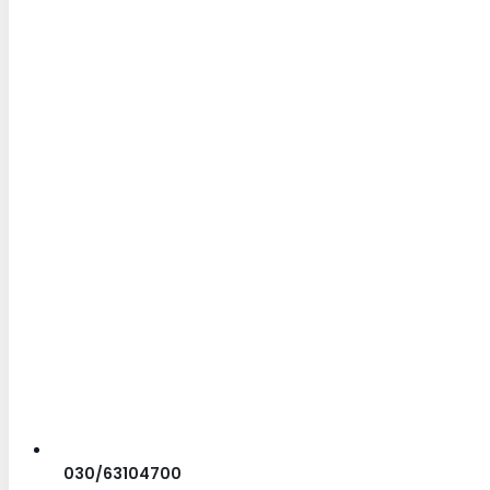
030/63104700