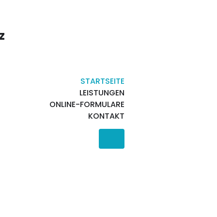
z
STARTSEITE
LEISTUNGEN
ONLINE-FORMULARE
KONTAKT